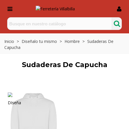
Inicio
>
Diseñalo tu mismo
>
Hombre
>
Sudaderas De
Capucha
Sudaderas De Capucha