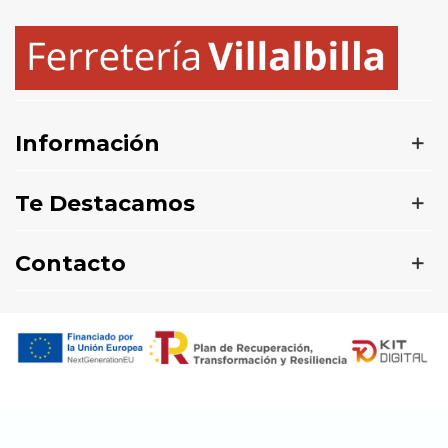
Información
Te Destacamos
Contacto