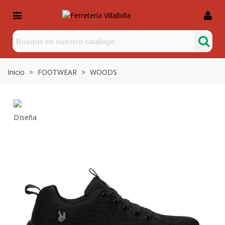
Inicio
>
FOOTWEAR
>
WOODS