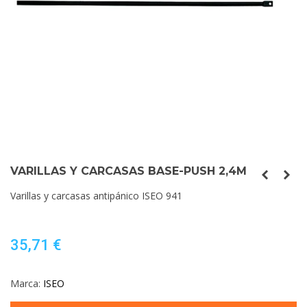
VARILLAS Y CARCASAS BASE-PUSH 2,4M
Varillas y carcasas antipánico ISEO 941
35,71 €
Marca:
ISEO