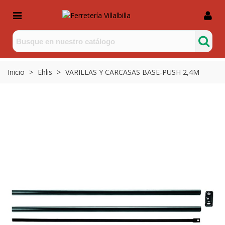
Inicio
>
Ehlis
>
VARILLAS Y CARCASAS BASE-PUSH 2,4M