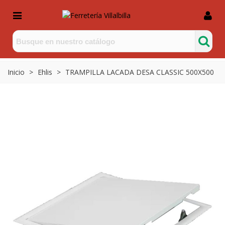
Inicio
>
Ehlis
>
TRAMPILLA LACADA DESA CLASSIC 500X500