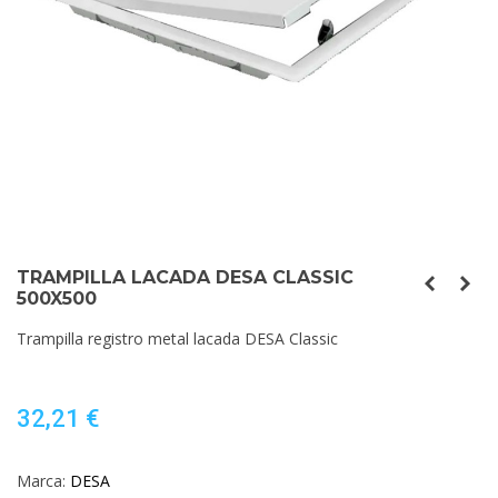
TRAMPILLA LACADA DESA CLASSIC
500X500
Trampilla registro metal lacada DESA Classic
32,21 €
Marca:
DESA