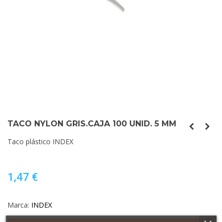
TACO NYLON GRIS.CAJA 100 UNID. 5 MM
Taco plástico INDEX
1,47 €
Marca:
INDEX