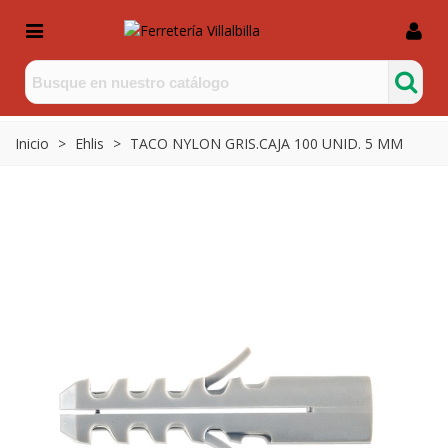
Inicio
>
Ehlis
>
TACO NYLON GRIS.CAJA 100 UNID. 5 MM