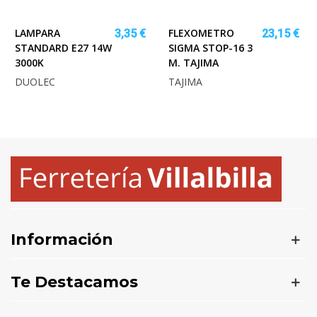
LAMPARA
FLEXOMETRO
3,35 €
23,15 €
STANDARD E27 14W
SIGMA STOP-16 3
3000K
M. TAJIMA
DUOLEC
TAJIMA
Información
Te Destacamos