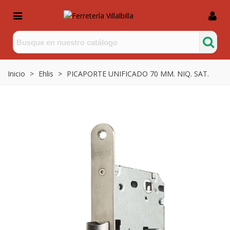
Inicio
>
Ehlis
>
PICAPORTE UNIFICADO 70 MM. NIQ. SAT.