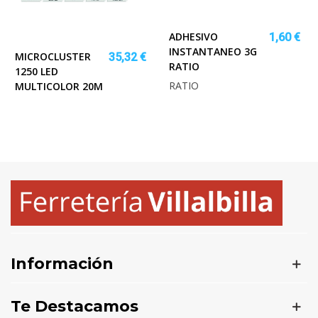
ADHESIVO
1,60 €
INSTANTANEO 3G
MICROCLUSTER
35,32 €
RATIO
1250 LED
RATIO
MULTICOLOR 20M
Información
Te Destacamos