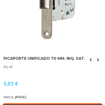
PICAPORTE UNIFICADO 70 MM. NIQ. SAT.
PU-47
5,02 €
Marca:
JANDEL