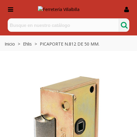
Inicio
>
Ehlis
>
PICAPORTE N.812 DE 50 MM.