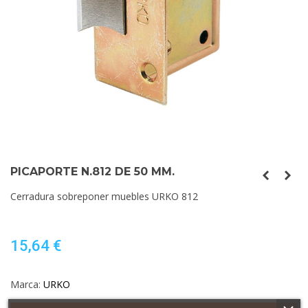
PICAPORTE N.812 DE 50 MM.
Cerradura sobreponer muebles URKO 812
15,64 €
Marca:
URKO