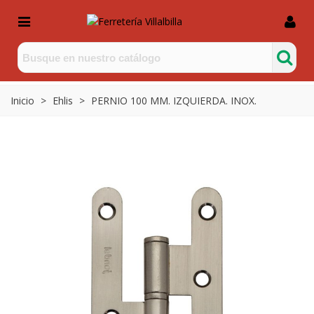
Inicio
>
Ehlis
>
PERNIO 100 MM. IZQUIERDA. INOX.