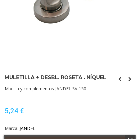
MULETILLA + DESBL. ROSETA . NÍQUEL
Manilla y complementos JANDEL SV-150
5,24 €
Marca:
JANDEL