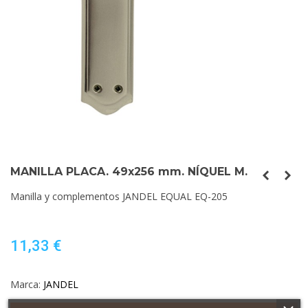
MANILLA PLACA. 49x256 mm. NÍQUEL M.
Manilla y complementos JANDEL EQUAL EQ-205
11,33 €
Marca:
JANDEL