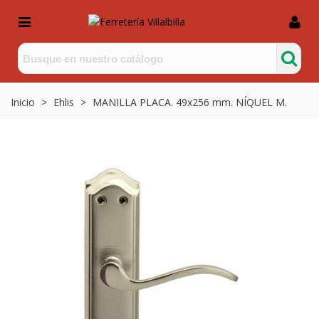
Inicio
>
Ehlis
>
MANILLA PLACA. 49x256 mm. NÍQUEL M.