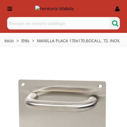
Inicio
>
Ehlis
>
MANILLA PLACA 170x170.BOCALL. 72. INOX.