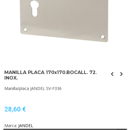
MANILLA PLACA 170x170.BOCALL. 72.
INOX.
Manilla/placa JANDEL SV-F336
28,60 €
Marca:
JANDEL