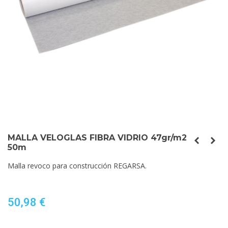
MALLA VELOGLAS FIBRA VIDRIO 47gr/m2
50m
Malla revoco para construcción REGARSA.
50,98 €