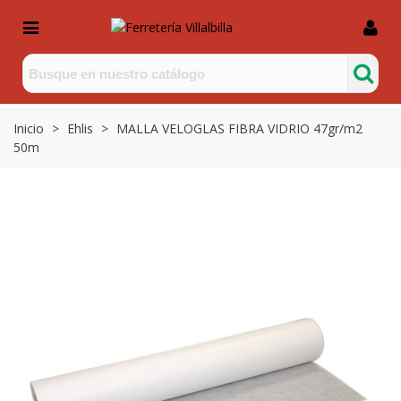
Inicio
>
Ehlis
>
MALLA VELOGLAS FIBRA VIDRIO 47gr/m2
50m