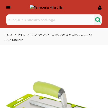
Inicio
>
Ehlis
>
LLANA ACERO MANGO GOMA VALLÉS
280X130MM