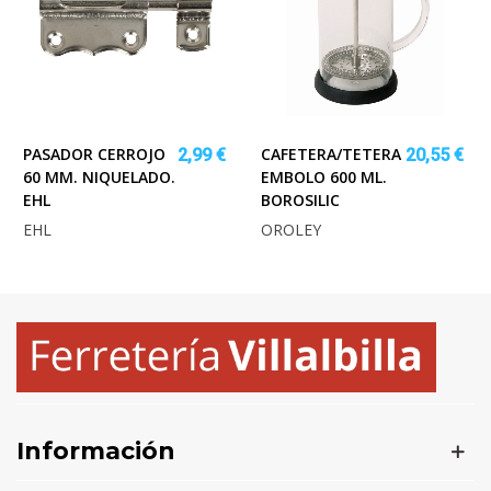
PASADOR CERROJO
CAFETERA/TETERA
2,99 €
20,55 €
60 MM. NIQUELADO.
EMBOLO 600 ML.
EHL
BOROSILIC
EHL
OROLEY
Información