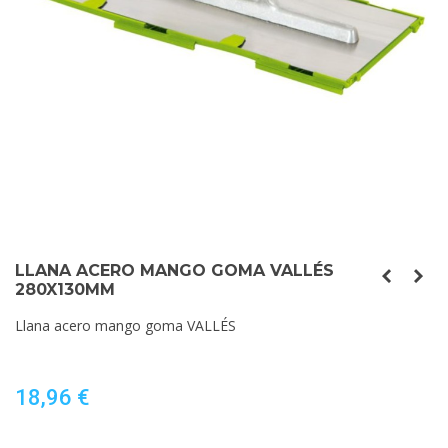
LLANA ACERO MANGO GOMA VALLÉS
280X130MM
Llana acero mango goma VALLÉS
18,96 €