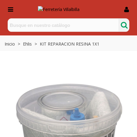
Inicio
>
Ehlis
>
KIT REPARACION RESINA 1X1