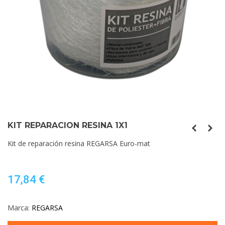
KIT REPARACION RESINA 1X1
Kit de reparación resina REGARSA Euro-mat
17,84 €
Marca:
REGARSA