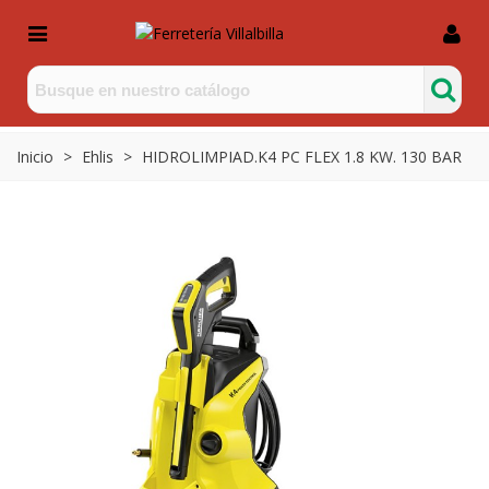
Inicio
>
Ehlis
>
HIDROLIMPIAD.K4 PC FLEX 1.8 KW. 130 BAR