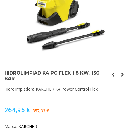
HIDROLIMPIAD.K4 PC FLEX 1.8 KW. 130
BAR
Hidrolimpiadora KARCHER K4 Power Control Flex
264,95 €
357,33 €
Marca:
KARCHER