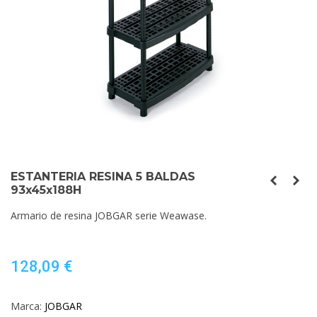
ESTANTERIA RESINA 5 BALDAS
93x45x188H
Armario de resina JOBGAR serie Weawase.
128,09 €
Marca:
JOBGAR