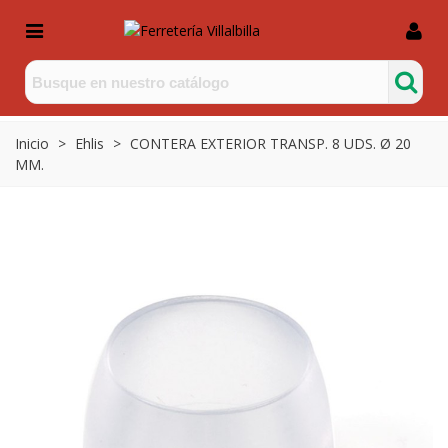
Inicio
>
Ehlis
>
CONTERA EXTERIOR TRANSP. 8 UDS. Ø 20
MM.