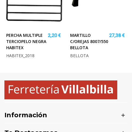
PERCHA MULTIPLE
MARTILLO
2,20 €
27,38 €
TERCIOPELO NEGRA
C/OREJAS 8007/550
HABITEX
BELLOTA
HABITEX_2018
BELLOTA
Información