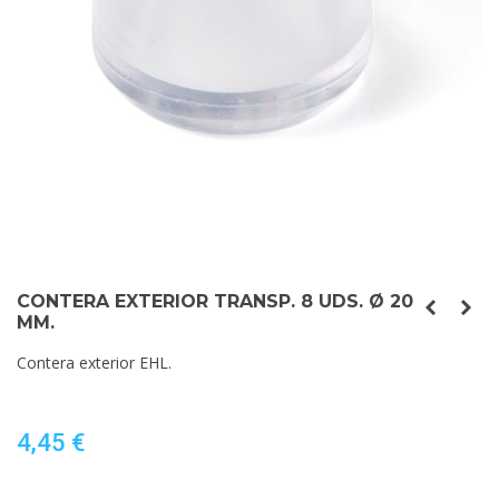
CONTERA EXTERIOR TRANSP. 8 UDS. Ø 20
MM.
Contera exterior EHL.
4,45 €