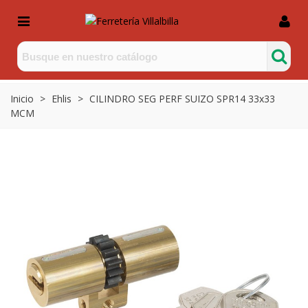
Inicio
>
Ehlis
>
CILINDRO SEG PERF SUIZO SPR14 33x33
MCM