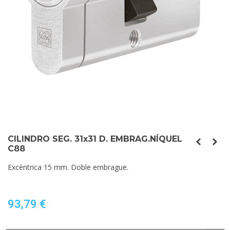
CILINDRO SEG. 31x31 D. EMBRAG.NÍQUEL
C88
Excéntrica 15 mm. Doble embrague.
93,79 €