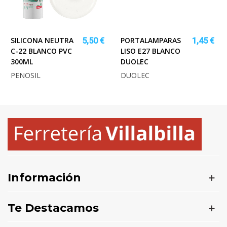
SILICONA NEUTRA
PORTALAMPARAS
5,50 €
1,45 €
C-22 BLANCO PVC
LISO E27 BLANCO
300ML
DUOLEC
PENOSIL
DUOLEC
Información
Te Destacamos