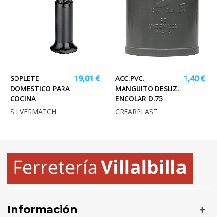
SOPLETE
ACC.PVC.
19,01 €
1,40 €
DOMESTICO PARA
MANGUITO DESLIZ.
COCINA
ENCOLAR D.75
SILVERMATCH
CREARPLAST
Información