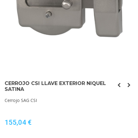
CERROJO CSI LLAVE EXTERIOR NIQUEL
SATINA
Cerrojo SAG CSI
155,04 €