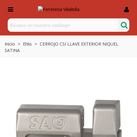
Inicio
>
Ehlis
>
CERROJO CSI LLAVE EXTERIOR NIQUEL
SATINA