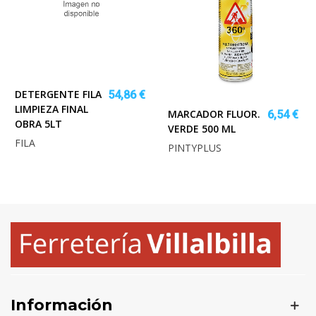
DETERGENTE FILA
54,86 €
LIMPIEZA FINAL
MARCADOR FLUOR.
6,54 €
OBRA 5LT
VERDE 500 ML
FILA
PINTYPLUS
Información