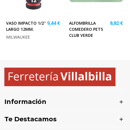
VASO IMPACTO 1/2"
ALFOMBRILLA
9,44 €
8,82 €
LARGO 12MM.
COMEDERO PETS
CLUB VERDE
MILWAUKEE
Información
Te Destacamos