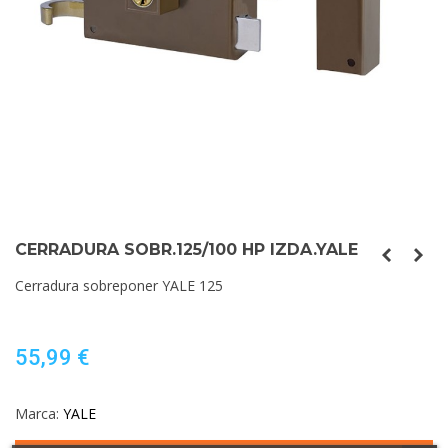
CERRADURA SOBR.125/100 HP IZDA.YALE
Cerradura sobreponer YALE 125
55,99 €
Marca:
YALE