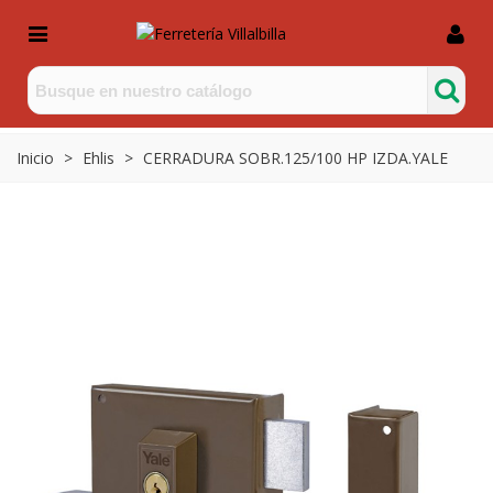
Inicio
>
Ehlis
>
CERRADURA SOBR.125/100 HP IZDA.YALE