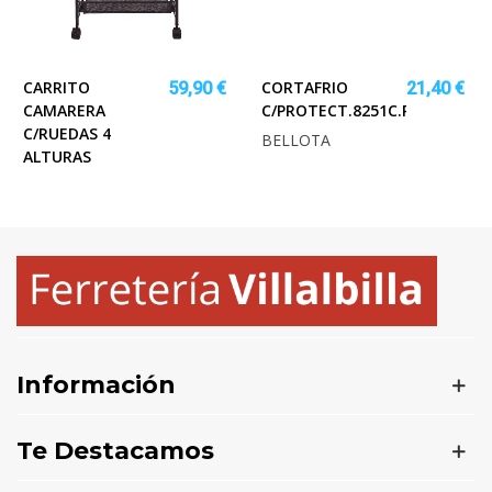
CARRITO
CORTAFRIO
59,90 €
21,40 €
CAMARERA
C/PROTECT.8251C.P.BELLOTA
C/RUEDAS 4
BELLOTA
ALTURAS
Información
Te Destacamos