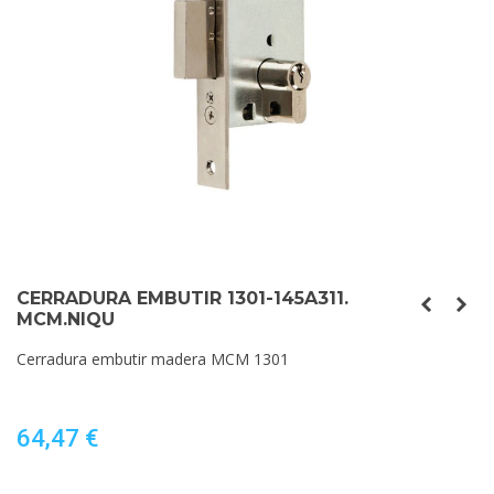
CERRADURA EMBUTIR 1301-145A311.
MCM.NIQU
Cerradura embutir madera MCM 1301
64,47 €