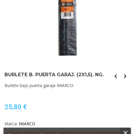
BURLETE B. PUERTA GARAJ. (2X1,5). NG.
Burlete bajo puerta garaje MIARCO.
25,80 €
Marca:
MIARCO