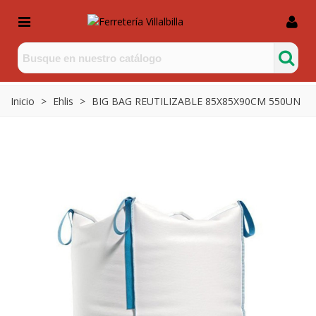
Inicio
>
Ehlis
>
BIG BAG REUTILIZABLE 85X85X90CM 550UN