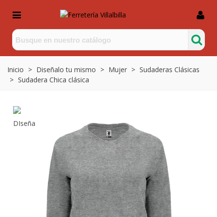
Inicio
>
Diseñalo tu mismo
>
Mujer
>
Sudaderas Clásicas
>
Sudadera Chica clásica