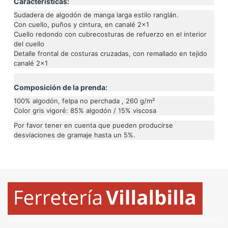
Características:
Sudadera de algodón de manga larga estilo ranglán.
Con cuello, puños y cintura, en canalé 2x1
Cuello redondo con cubrecosturas de refuerzo en el interior
del cuello
Detalle frontal de costuras cruzadas, con remallado en tejido
canalé 2x1
Composición de la prenda:
100% algodón, felpa no perchada , 260 g/m²
Color gris vigoré: 85% algodón / 15% viscosa
Por favor tener en cuenta que pueden producirse
desviaciones de gramaje hasta un 5%.