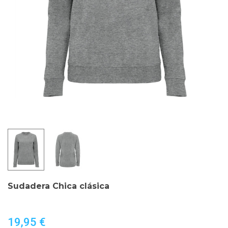
Sudadera Chica clásica
19,95 €